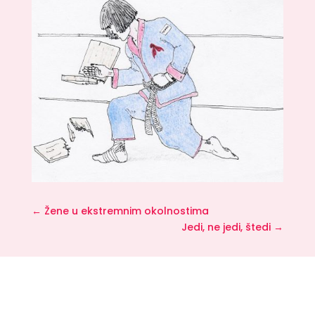
←
Žene u ekstremnim okolnostima
Jedi, ne jedi, štedi
→