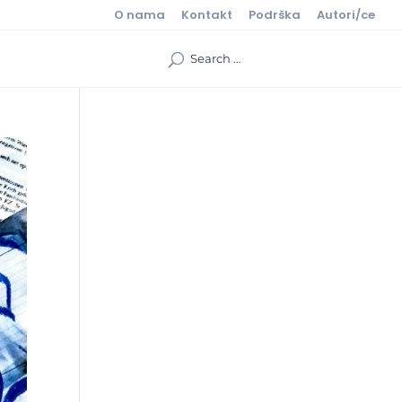
O nama
Kontakt
Podrška
Autori/ce