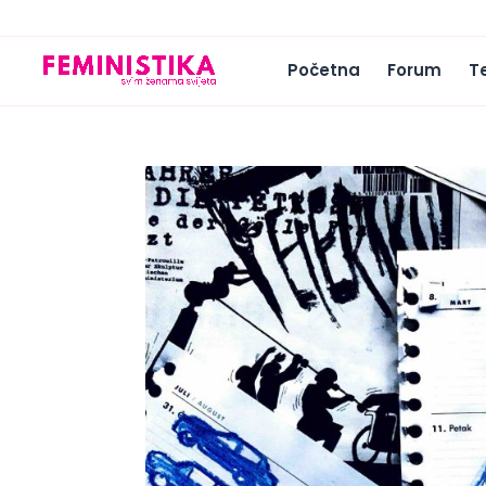
Početna
Forum
T