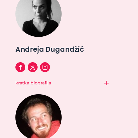
Andreja Dugandžić
kratka biografija