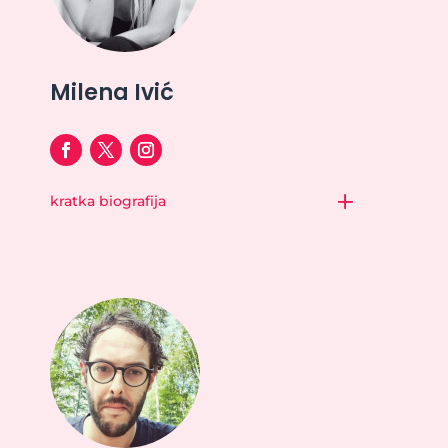
Milena Ivić
kratka biografija