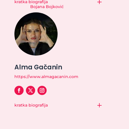
kratka biografija
Bojana Bojković
Alma Gačanin
https://www.almagacanin.com
kratka biografija