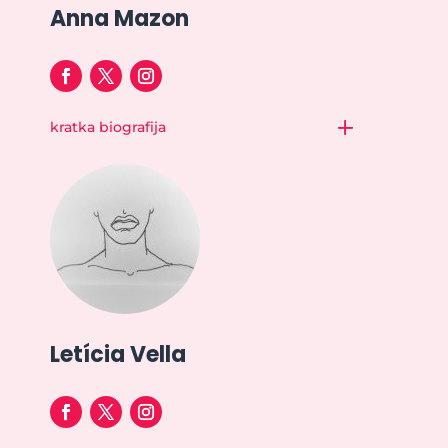
Anna Mazon
kratka biografija
Letícia Vella