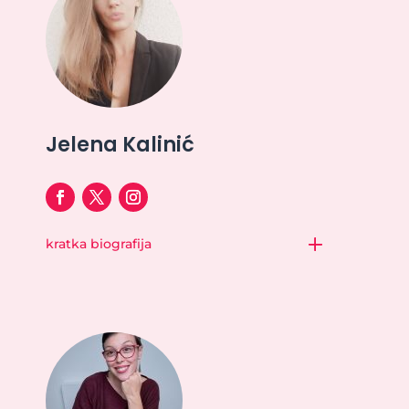
Jelena Kalinić
kratka biografija