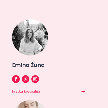
Emina Žuna
kratka biografija