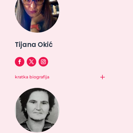
Tijana Okić
kratka biografija