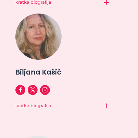
kratka biografija
Biljana Kašić
kratka biografija