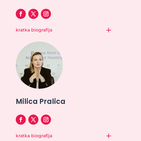
kratka biografija
Milica Pralica
kratka biografija