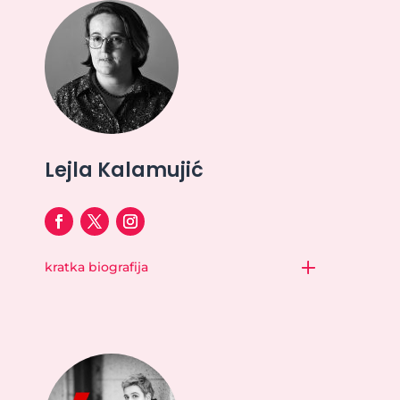
Lejla Kalamujić
kratka biografija