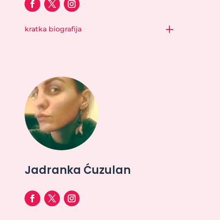
kratka biografija
Jadranka Ćuzulan