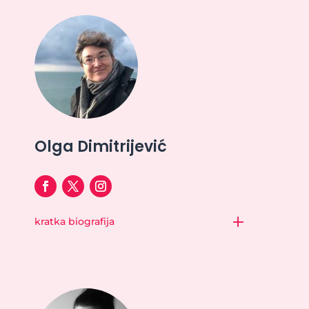
Olga Dimitrijević
kratka biografija