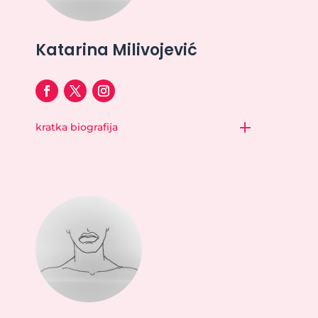
Katarina Milivojević
kratka biografija