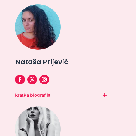
Nataša Prljević
kratka biografija