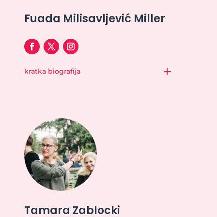
Fuada Milisavljević Miller
kratka biografija
Tamara Zablocki