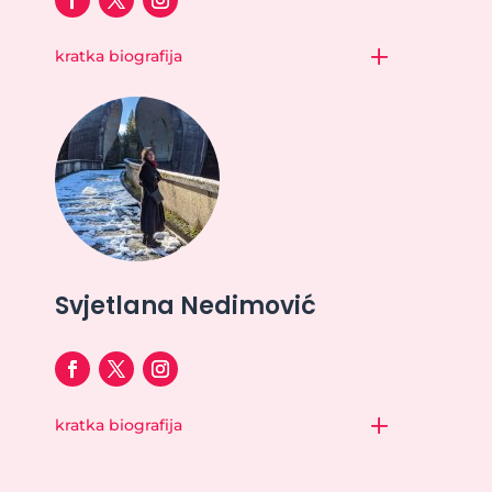
kratka biografija
Svjetlana Nedimović
kratka biografija