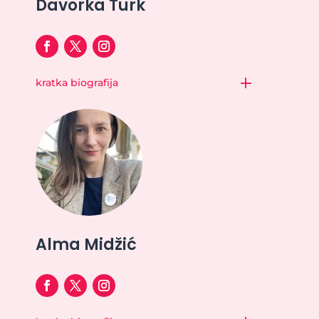
Davorka Turk
kratka biografija
Alma Midžić