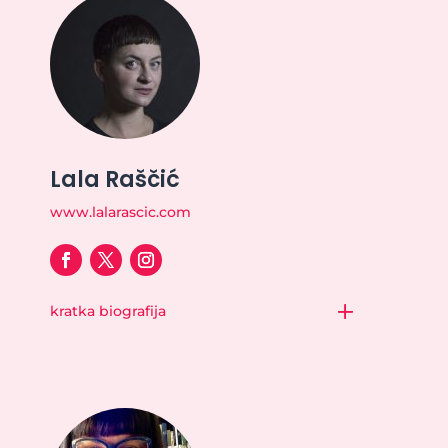
Lala Raščić
www.lalarascic.com
kratka biografija