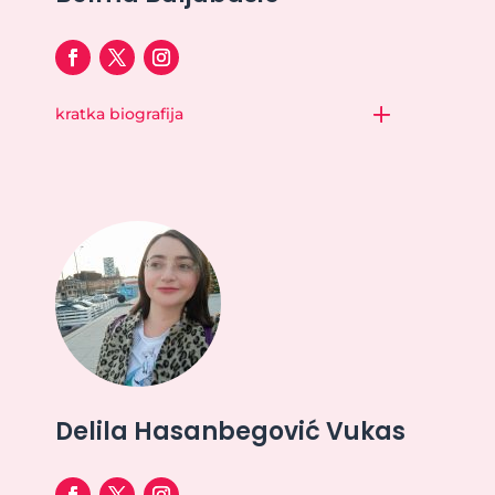
kratka biografija
Delila Hasanbegović Vukas