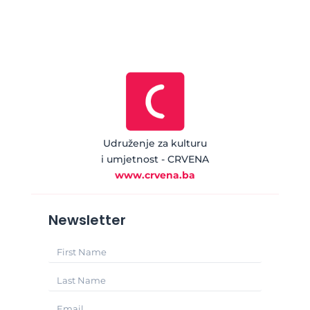
Udruženje za kulturu
i umjetnost - CRVENA
www.crvena.ba
Newsletter