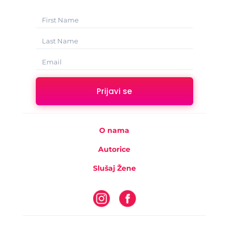
Prijavi se
O nama
Autorice
Slušaj Žene