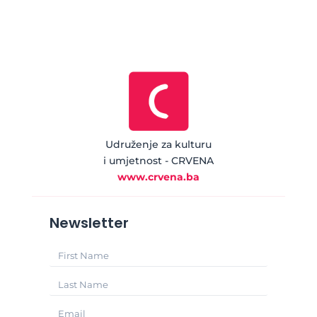
Udruženje za kulturu
i umjetnost - CRVENA
www.crvena.ba
Newsletter