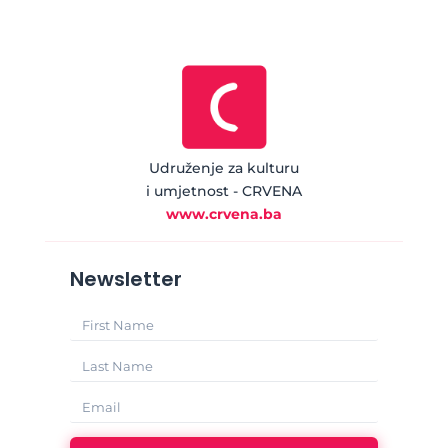
Udruženje za kulturu
i umjetnost - CRVENA
www.crvena.ba
Newsletter