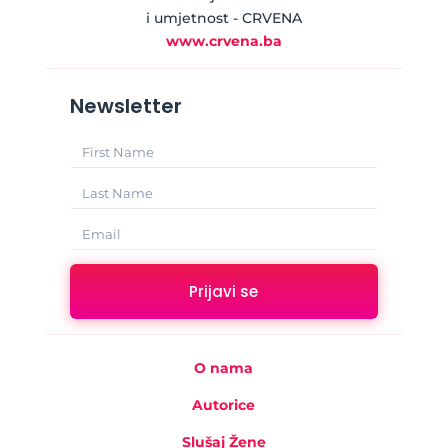
i umjetnost - CRVENA
www.crvena.ba
Newsletter
Prijavi se
O nama
Autorice
Slušaj Žene