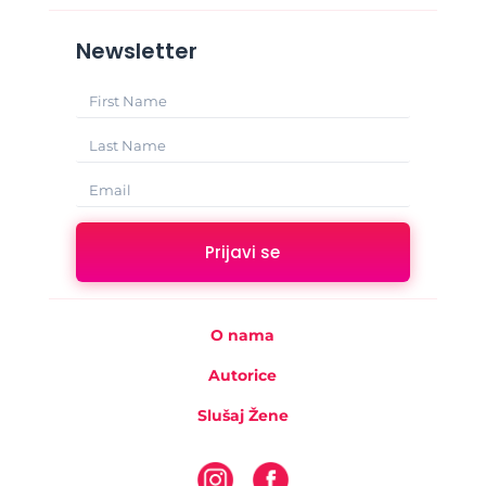
Newsletter
Prijavi se
O nama
Autorice
Slušaj Žene