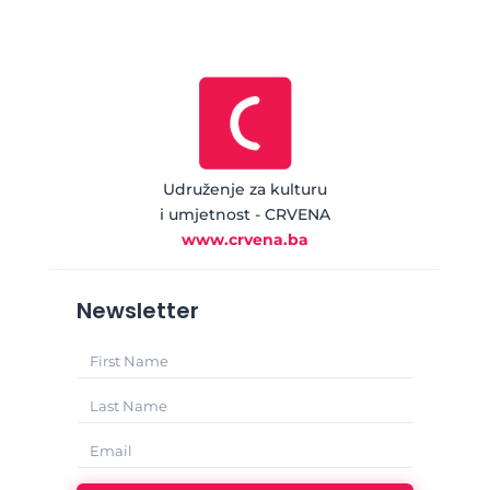
Udruženje za kulturu
i umjetnost - CRVENA
www.crvena.ba
Newsletter