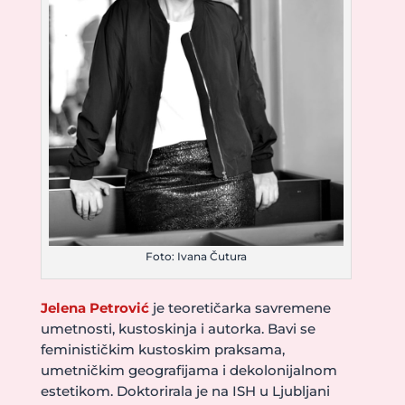
Foto: Ivana Čutura
Jelena Petrović
je teoretičarka savremene
umetnosti, kustoskinja i autorka. Bavi se
feminističkim kustoskim praksama,
umetničkim geografijama i dekolonijalnom
estetikom. Doktorirala je na ISH u Ljubljani