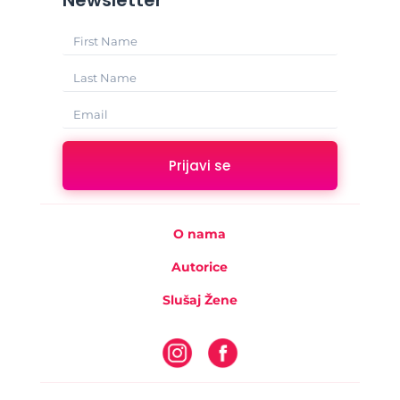
Prijavi se
O nama
Autorice
Slušaj Žene