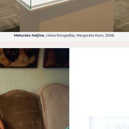
Maturske haljine
, ciklus fotografija, Margareta Kern, 2008.