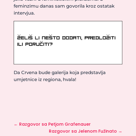
feminzimu danas sam govorila kroz ostatak
intervjua.
Da Crvena bude galerija koja predstavlja
umjetnice iz regiona, hvala!
←
Razgovor sa Petjom Grafenauer
Razgovor sa Jelenom Fužinato
→