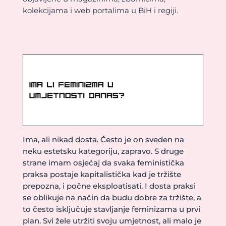
kolekcijama i web portalima u BiH i regiji.
Ima, ali nikad dosta. Često je on sveden na
neku estetsku kategoriju, zapravo. S druge
strane imam osjećaj da svaka feministička
praksa postaje kapitalistička kad je tržište
prepozna, i počne eksploatisati. I dosta praksi
se oblikuje na način da budu dobre za tržište, a
to često isključuje stavljanje feminizama u prvi
plan. Svi žele utržiti svoju umjetnost, ali malo je