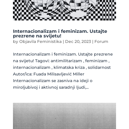
Internacionalizam i feminizam. Ustajte
prezrene na svijetu!
by
Objavila Feministika
|
Dec 20, 2023
|
Forum
Internacionalizam i feminizam. Ustajte prezrene
na svijetu! Tagovi: antimilitarizam , feminizam ,
internacionalizam , klimatska kriza , solidarnost
Autor/ica: Fuada Milisavljević Miller
Internacionalizam se zasniva na ideji o
miroljubivoj i aktivnoj saradnji ljudi,...